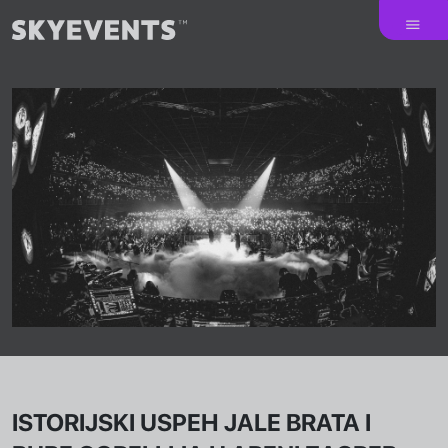
ISTORIJSKI USPEH JALE BRATA I