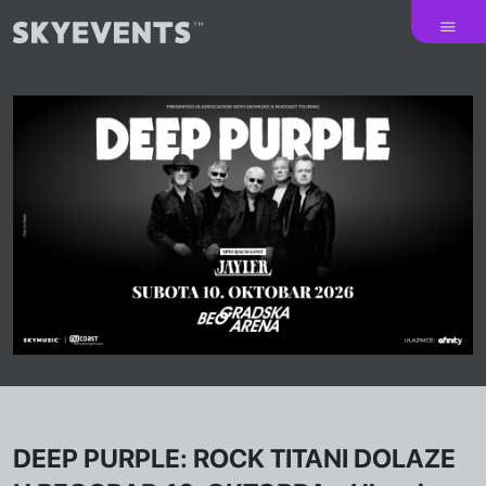
DEEP PURPLE: ROCK TITANI DOLAZE