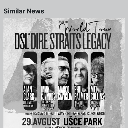
Similar News