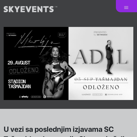
U vezi sa poslednjim izjavama SC