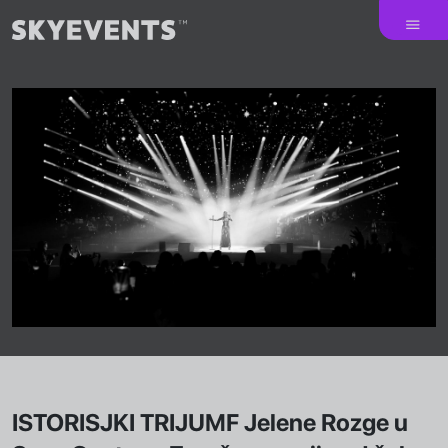
ISTORISJKI TRIJUMF Jelene Rozge u