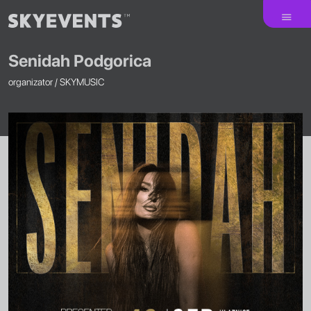
Senidah Podgorica
organizator /
SKYMUSIC