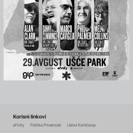
Korisni linkovi
eFinity
Politika Privatnosti
Uslovi Korišćenja