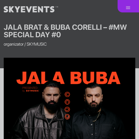
JALA BRAT & BUBA CORELLI – #MW
SPECIAL DAY #0
organizator /
SKYMUSIC