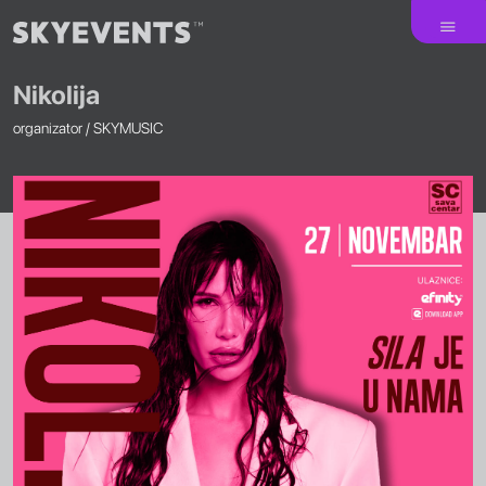
Nikolija
organizator /
SKYMUSIC