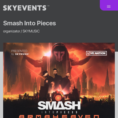
Smash Into Pieces
organizator /
SKYMUSIC