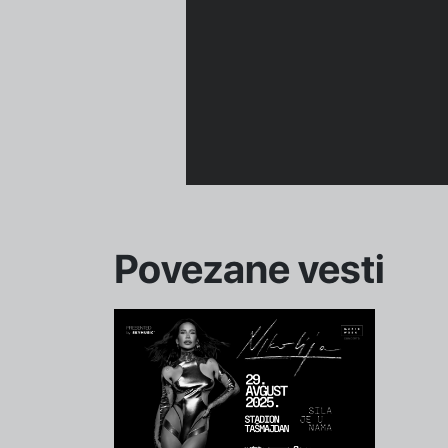
Povezane vesti