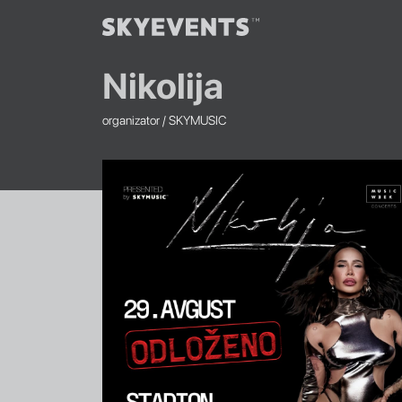
Nikolija
organizator /
SKYMUSIC